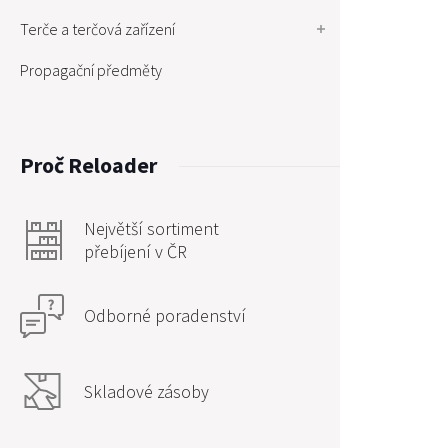
Terče a terčová zařízení
Propagační předměty
Proč Reloader
Největší sortiment
přebíjení v ČR
Odborné poradenství
Skladové zásoby