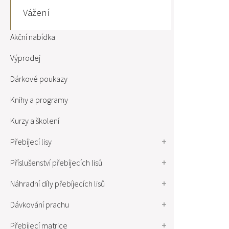
Vážení
Akční nabídka
Výprodej
Dárkové poukazy
Knihy a programy
Kurzy a školení
Přebíjecí lisy
Příslušenství přebíjecích lisů
Náhradní díly přebíjecích lisů
Dávkování prachu
Přebíjecí matrice