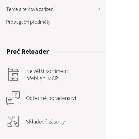
Terče a terčová zařízení
Propagační předměty
Proč Reloader
Největší sortiment
přebíjení v ČR
Odborné poradenství
Skladové zásoby