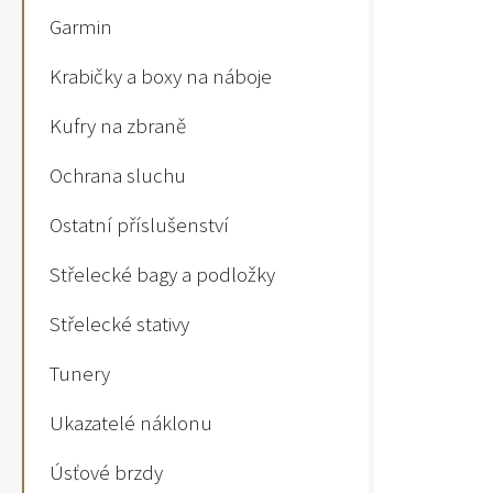
Garmin
Krabičky a boxy na náboje
Kufry na zbraně
Ochrana sluchu
Ostatní příslušenství
Střelecké bagy a podložky
Střelecké stativy
Tunery
Ukazatelé náklonu
Úsťové brzdy