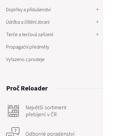
Doplňky a příslušenství
Údržba a číštění zbraní
Terče a terčová zařízení
Propagační předměty
Vyřazeno z prodeje
Proč Reloader
Největší sortiment
přebíjení v ČR
Odborné poradenství