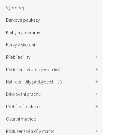
Výprodej
Dárkové poukazy
Knihy a programy
Kurzy a školení
Přebíjecí lisy
Příslušenství přebíjecích lisů
Náhradní díly přebíjecích lisů
Dávkování prachu
Přebíjecí matrice
Ostatní matrice
Příslušenství a díly matric