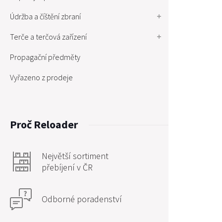
Údržba a číštění zbraní
Terče a terčová zařízení
Propagační předměty
Vyřazeno z prodeje
Proč Reloader
Největší sortiment
přebíjení v ČR
Odborné poradenství