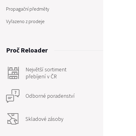
Propagační předměty
Vyřazeno z prodeje
Proč Reloader
Největší sortiment
přebíjení v ČR
Odborné poradenství
Skladové zásoby