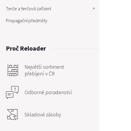
Terče a terčová zařízení
Propagační předměty
Proč Reloader
Největší sortiment
přebíjení v ČR
Odborné poradenství
Skladové zásoby